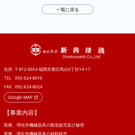
一覧に戻る
住所
〒812-0054 福岡市東区馬出6丁目14-17
TEL
092-624-8010
FAX
092-624-8024
Google MAP
【事業内容】
医療、理化学機械器具の製造販売及び修理
医療、理化学機械器具の材料販売