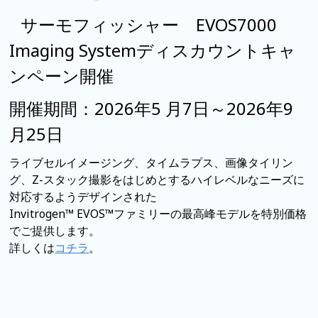
サーモフィッシャー EVOS7000
Imaging Systemディスカウントキャ
ンペーン開催
開催期間：2026年5 月7
日～2026年9
月25日
ライブセルイメージング、タイムラプス、画像タイリン
グ、Z-スタック撮影をはじめとするハイレベルなニーズに
対応するようデザインされた
Invitrogen™ EVOS™ファミリーの最高峰モデルを特別価格
でご提供します。
詳しくは
コチラ
。