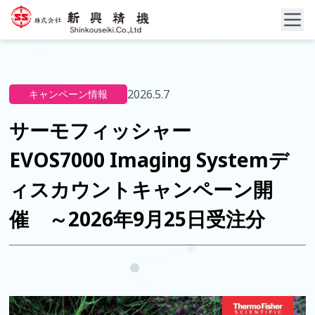
2026.5.7
キャンペーン情報
サーモフィッシャー
EVOS7000 Imaging Systemデ
ィスカウントキャンペーン開
催 ～2026年9月25日受注分