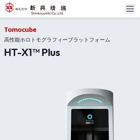
Tomocube
高性能ホロトモグラフィープラットフォーム​
HT-X1™ Plus