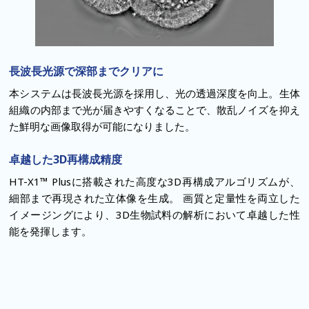
長波長光源で深部までクリアに
本システムは長波長光源を採用し、光の透過深度を向上。生体
組織の内部まで光が届きやすくなることで、散乱ノイズを抑え
た鮮明な画像取得が可能になりました。
卓越した3D再構成精度
HT-X1™ Plusに搭載された高度な3D再構成アルゴリズムが、
細部まで再現された立体像を生成。
画質と定量性を両立した
イメージングにより、3D生物試料の解析において卓越した性
能を発揮します。