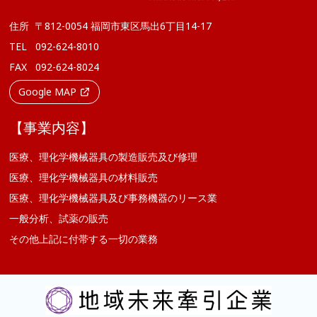
住所
〒812-0054 福岡市東区馬出6丁目14-17
TEL
092-624-8010
FAX
092-624-8024
Google MAP
【事業内容】
医療、理化学機械器具の製造販売及び修理
医療、理化学機械器具の材料販売
医療、理化学機械器具及び事務機器のリース業
一般分析、試薬の販売
その他上記に付帯する一切の業務