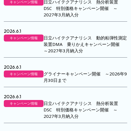
日立ハイテクアナリシス 熱分析装置
キャンペーン情報
DSC 特別価格キャンペーン開催 ～
2027年3月納入分
2026.6.1
日立ハイテクアナリシス 動的粘弾性測定
キャンペーン情報
装置DMA 乗りかえキャンペーン開催
～2027年3月納入分
2026.6.1
グライナーキャンペーン開催 ～2026年9
キャンペーン情報
月30日まで
2026.6.1
日立ハイテクアナリシス 熱分析装置
キャンペーン情報
DSC 特別価格キャンペーン開催 ～
2027年3月納入分