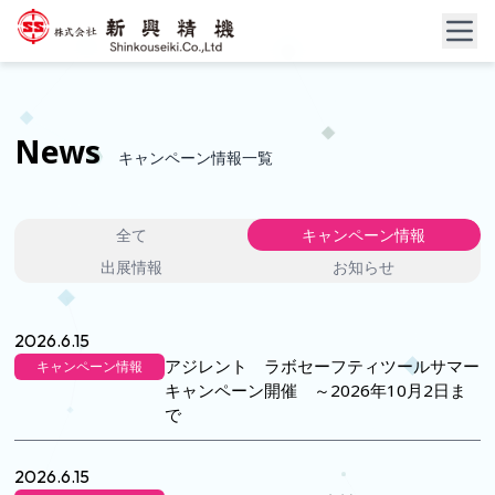
News
キャンペーン情報一覧
全て
キャンペーン情報
出展情報
お知らせ
2026.6.15
アジレント ラボセーフティツールサマー
キャンペーン情報
キャンペーン開催 ～2026年10月2日ま
で
2026.6.15