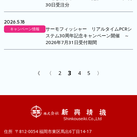
30日受注分
2026.5.18
サーモフィッシャー リアルタイムPCRシ
キャンペーン情報
ステム30周年記念キャンペーン開催 ～
2026年7月31日受付期間
3
《
〈
2
4
5
〉
住所
〒812-0054 福岡市東区馬出6丁目14-17