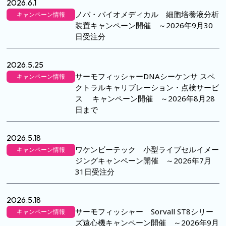
2026.6.1
ノバ・バイオメディカル 細胞培養液分析
キャンペーン情報
装置キャンペーン開催 ～2026年9月30
日受注分
2026.5.25
サーモフィッシャーDNAシーケンサ スペ
キャンペーン情報
クトラルキャリブレーション・点検サービ
ス キャンペーン開催 ～2026年8月28
日まで
2026.5.18
ワケンビーテック 小型ライブセルイメー
キャンペーン情報
ジングキャンペーン開催 ～2026年7月
31日受注分
2026.5.18
サーモフィッシャー Sorvall ST8シリー
キャンペーン情報
ズ遠心機キャンペーン開催 ～2026年9月