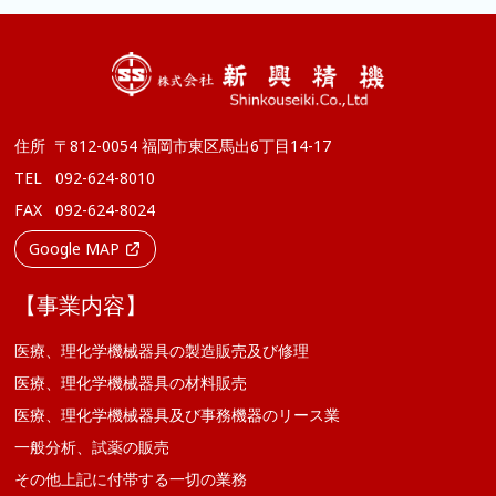
住所
〒812-0054 福岡市東区馬出6丁目14-17
TEL
092-624-8010
FAX
092-624-8024
Google MAP
【事業内容】
医療、理化学機械器具の製造販売及び修理
医療、理化学機械器具の材料販売
医療、理化学機械器具及び事務機器のリース業
一般分析、試薬の販売
その他上記に付帯する一切の業務