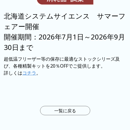
北海道システムサイエンス サマーフ
ェアー開催
開催期間：2026年7月1日～2026年9
月
30
日まで
超低温フリーザー等の保存に最適なストックシリーズ及
び、各種精製キットを20％OFFでご提供します。
詳しくは
コチラ
。
一覧に戻る