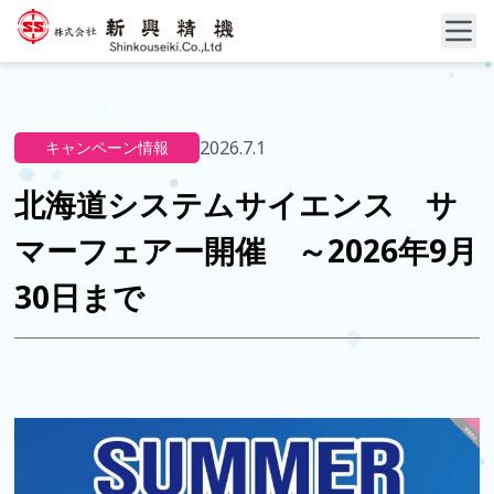
2026.7.1
キャンペーン情報
北海道システムサイエンス サ
マーフェアー開催 ～2026年9月
30日まで