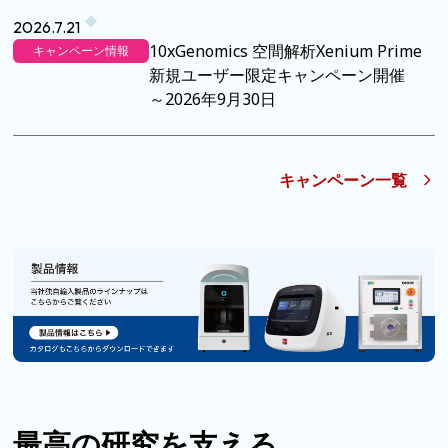
2026.7.21
10xGenomics 空間解析Xenium Prime
キャンペーン情報
新規ユーザー限定キャンペーン開催
～2026年9月30日
キャンペーン一覧
最高の研究を支える