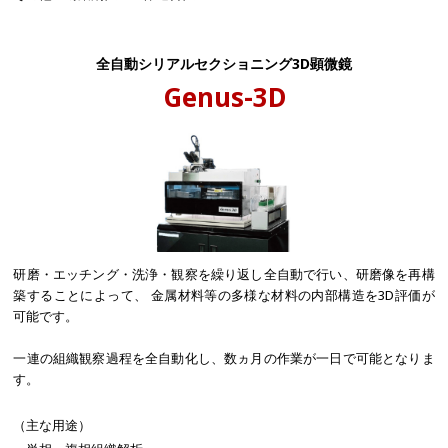
全自動シリアルセクショニング3D顕微鏡
Genus-3D
研磨・エッチング・洗浄・観察を繰り返し全自動で行い、研磨像を再構
築することによって、 金属材料等の多様な材料の内部構造を3D評価が
可能です。
一連の組織観察過程を全自動化し、数ヵ月の作業が一日で可能となりま
す。
（主な用途）