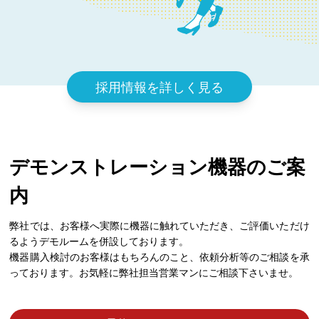
採用情報を詳しく見る
デモンストレーション機器のご案
内
弊社では、お客様へ実際に機器に触れていただき、ご評価いただけ
るようデモルームを併設しております。
機器購入検討のお客様はもちろんのこと、依頼分析等のご相談を承
っております。お気軽に弊社担当営業マンにご相談下さいませ。