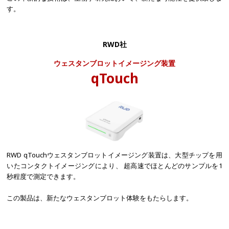
す。
RWD社
ウェスタンブロットイメージング装置
qTouch
RWD qTouchウェスタンブロットイメージング装置は、大型チップを用
いたコンタクトイメージングにより、 超高速でほとんどのサンプルを1
秒程度で測定できます。
この製品は、新たなウェスタンブロット体験をもたらします。