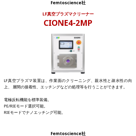
Femtoscience社
LF真空プラズマクリーナー​
CIONE4-2MP
LF真空プラズマ装置は、作業面のクリーニング、親水性と疎水性の向
上、 層間の接着性、エッチングなどの処理等を行うことができます。
電極反転機能を標準装備。
PE/RIEモード選択可能。
RIEモードでナノエッチング可能。
Femtoscience社