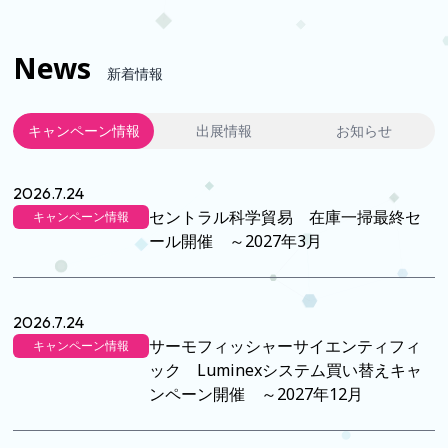
News
新着情報
キャンペーン情報
出展情報
お知らせ
2026.7.24
セントラル科学貿易 在庫一掃最終セ
キャンペーン情報
ール開催 ～2027年3月
2026.7.24
サーモフィッシャーサイエンティフィ
キャンペーン情報
ック Luminexシステム買い替えキャ
ンペーン開催 ～2027年12月