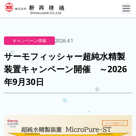
2026.4.1
キャンペーン情報
サーモフィッシャー超純水精製
装置キャンペーン開催 ～2026
年9月30日