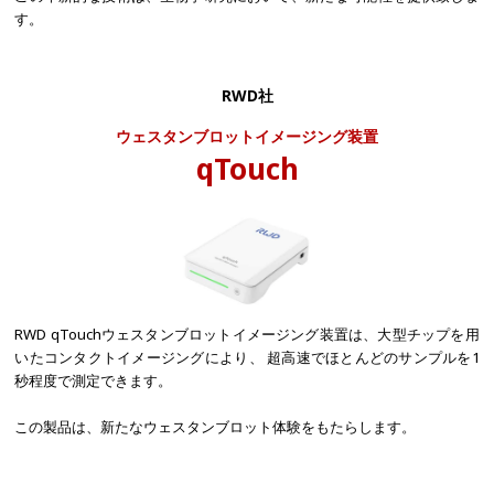
す。
RWD社
ウェスタンブロットイメージング装置
qTouch
RWD qTouchウェスタンブロットイメージング装置は、大型チップを用
いたコンタクトイメージングにより、 超高速でほとんどのサンプルを1
秒程度で測定できます。
この製品は、新たなウェスタンブロット体験をもたらします。