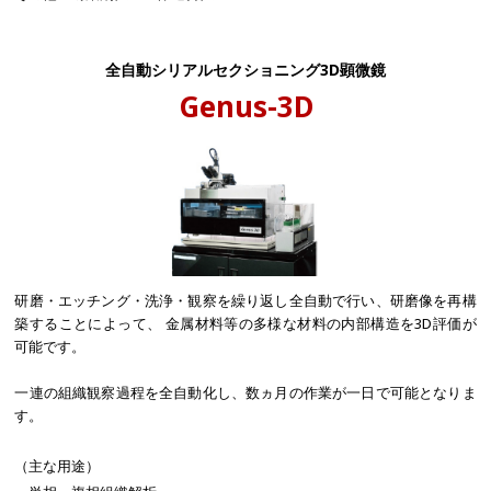
全自動シリアルセクショニング3D顕微鏡
Genus-3D
研磨・エッチング・洗浄・観察を繰り返し全自動で行い、研磨像を再構
築することによって、 金属材料等の多様な材料の内部構造を3D評価が
可能です。
一連の組織観察過程を全自動化し、数ヵ月の作業が一日で可能となりま
す。
（主な用途）