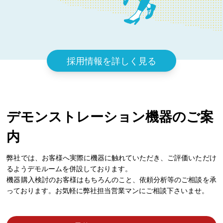
採用情報を詳しく見る
デモンストレーション機器のご案
内
弊社では、お客様へ実際に機器に触れていただき、ご評価いただけ
るようデモルームを併設しております。
機器購入検討のお客様はもちろんのこと、依頼分析等のご相談を承
っております。お気軽に弊社担当営業マンにご相談下さいませ。