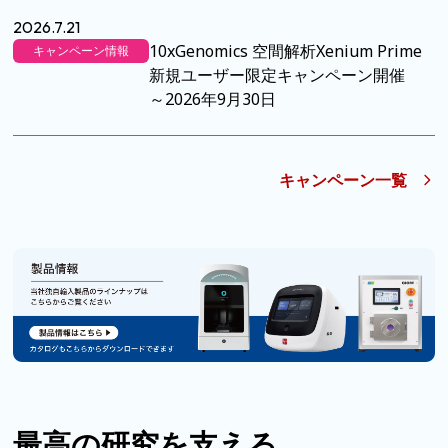
2026.7.21
10xGenomics 空間解析Xenium Prime
キャンペーン情報
新規ユーザー限定キャンペーン開催
～2026年9月30日
キャンペーン一覧
最高の研究を支える