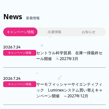
News
新着情報
キャンペーン情報
出展情報
お知らせ
2026.7.24
セントラル科学貿易 在庫一掃最終セ
キャンペーン情報
ール開催 ～2027年3月
2026.7.24
サーモフィッシャーサイエンティフィ
キャンペーン情報
ック Luminexシステム買い替えキャ
ンペーン開催 ～2027年12月