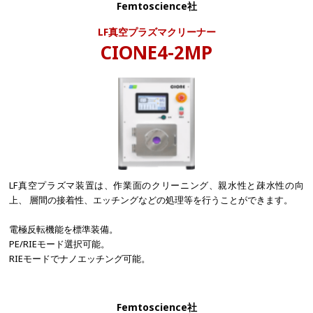
Femtoscience社
LF真空プラズマクリーナー​
CIONE4-2MP
LF真空プラズマ装置は、作業面のクリーニング、親水性と疎水性の向
上、 層間の接着性、エッチングなどの処理等を行うことができます。
電極反転機能を標準装備。
PE/RIEモード選択可能。
RIEモードでナノエッチング可能。
Femtoscience社